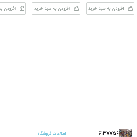
افزودن به سبد خرید
افزودن به سبد خرید
افزودن ب
6137756
اطلاعات فروشگاه