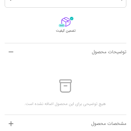
تضمین کیفیت
توضیحات محصول
 هیچ توضیحی برای این محصول اضافه نشده است.
مشخصات محصول