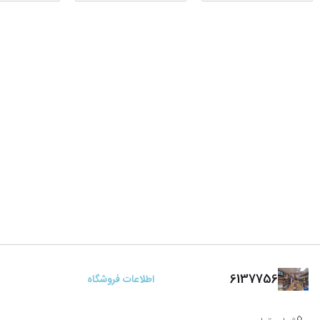
6137756
اطلاعات فروشگاه