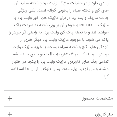
زیادی دارد و در حقیقت ماژیک وایت برد و تخته سفید آن 
جای گچ و تخته سیاه را بخوبی گرفته است. یکی ویژگی 
جالب ماژیک وایت برد در برابر ماژیک های غیر وایت برد یا 
ماژیک permanent، جوهر آن بر روی تخته به سرعت پاک 
خواهد شد و با تخته پاک کن وایت برد، به راحتی اثر جوهر را 
پاک می شود. با موجود ماژیک وایت برد دیگر خبری از 
آلودگی های گچ و تخته سیاه نیست. با خرید ماژیک وایت 
برد دو سر، با یک تیر 3 نشان بزنید!! با خرید این بسته، شما 
تمامی رنگ های کاربردی ماژیک وایت برد را یکجا در اختیار 
داشته و می توانید برای مدت زمان طولانی از آن ها استفاده 
کرد.
مشخصات محصول
نظر کاربران