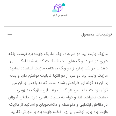
تضمین کیفیت
توضیحات محصول
ماژیک وایت برد دو سر وردا، یک ماژیک وایت برد نیست بلکه 
دارای دو سر در رنگ های مختلف است که به شما امکان می 
دهد تا در یک زمان از دو رنگ مختلف ماژیک استفاده نمایید. 
ماژیک وایت برد دو سر، از دو انتها قابلیت نوشتن دارد و بدنه 
ی آن به گونه ای طراحش شده است که به راحتی با آن می 
توان نوشت. با بستن هریک از درها، این ماژیک به زودی 
خشک نخواهد شد و دوام به نسبت بالایی دارد. دانش آموزان 
در مقاطع ابتدایی و متوسطه و دانشجویان و اساتید از ماژیک 
وایت برد برای نوشتن بر روی تخته وایت برد و آموزش،کاربرد 