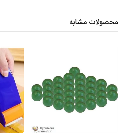
محصولات مشابه