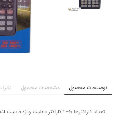
توضیحات محصول
مشخصات محصول
نظرات 
تعداد کاراکترها 10+2 کاراکتر قابلیت ویژه قابلیت انجام 240 تابع