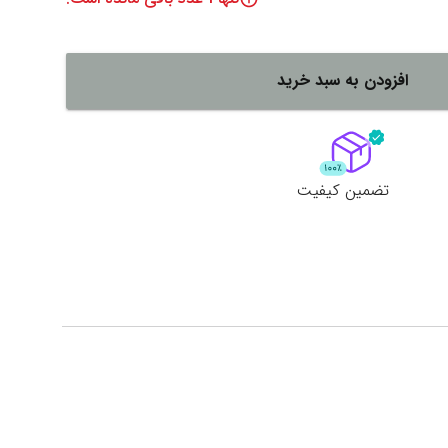
لات
ش همه محصولات
افزودن به سبد خرید
تضمین کیفیت