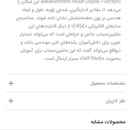
«Measurement Result Display Function» این امکان را 
می‌دهد تا مقادیر اندازه‌گیری شده‌ی زاویه، طول و ابعاد 
هندسی بر روی صفحه‌نمایش نشان داده شوند. محاسبه‌ی 
مدارهای الکتریکی «∠(r,θ)» از دیگر قابلیت‌های این 
ماشین‌حساب خاص و حرفه‌ای است که می‌تواند دستیار 
خوبی برای دانش‌آموزان رشته‌های فنی مهندسی باشد و 
درواقع می‌تواند گفت که این ماشین‌حساب برای آموزش 
به‌صورت «Self-Study» بسیار ایده‌آل است.
مشخصات محصول
نظر کاربران
محصولات مشابه