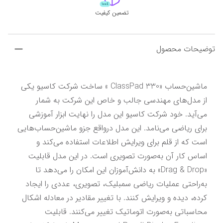
تضمین کیفیت
توضیحات محصول
ماشین‌حساب «ClassPad 330 » ساخت شرکت کاسیو یکی 
از مدل‌های مهندسی جالب و خاص این شرکت به شمار 
می‌آید. خود شرکت کاسیو این مدل را نهایت ابزار آموزشی 
برای ریاضی می‌نامد. این مدل درواقع جزو ماشین‌حساب‌هایی 
است که از قلم برای ویرایش اطلاعات استفاده می‌کند و 
اساس کار آن به‌صورت تصویری است. در این مدل قابلیت 
«Drag & Drop» به دانش‌آموزان این امکان را می‌دهد تا 
به‌راحتی عملیات ریاضی سمبلیک، تصویری، عددی را ایجاد 
کرده، دیده و ویرایش کنند. با تغییر مقادیر در معادله اشکال 
محاسباتی به‌صورت اتوماتیک تغییر می‌کنند. قابلیت 