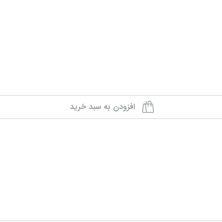
افزودن به سبد خرید