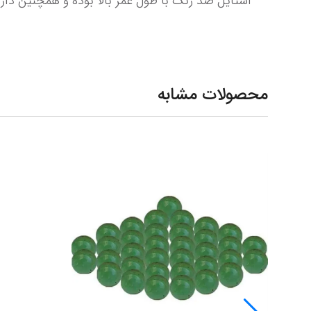
استایل ضد زنگ با طول عمر بالا بوده و همچنین 
محصولات مشابه