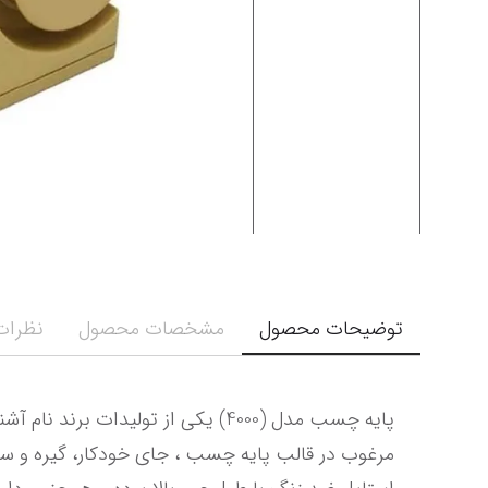
توضیحات محصول
مشخصات محصول
نظرات 