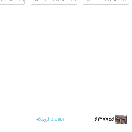
6137756
اطلاعات فروشگاه