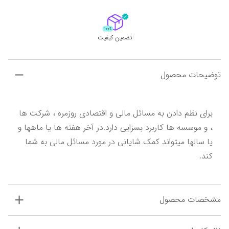
تضمین کیفیت
توضیحات محصول
برای نظم دادن به مسائل مالی و اقتصادی روزمره ، شرکت ها 
، و موسسه ها کاربرد بسزایی دارد.در آخر هفته ها یا ماهها و 
یا سالها میتواند کمک شایانی در مورد مسائل مالی به شما 
کند.
مشخصات محصول