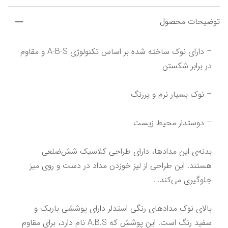
توضیحات محصول
– دارای نوک ساخته شده بر اساس تکنولوژی A-B-S و مقاوم 
بدنه‌ی این مدادها، دارای طراحی کلاسیک شش‌ضلعی 
هستند. این طراحی از لیز خوزدن مداد در دست و روی میز 
بالای نوک مدادهای رنگی استدلر دارای پوششی باریک و 
سفید رنگ است. این پوشش که A.B.S نام دارد، برای مقاوم 