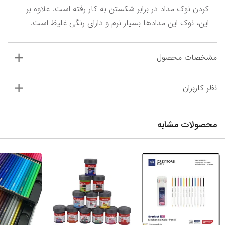
کردن نوک مداد در برابر شکستن به کار رفته است. علاوه‌ بر 
این، نوک این مدادها بسیار نرم و دارای رنگی غلیظ است.
مشخصات محصول
نظر کاربران
محصولات مشابه