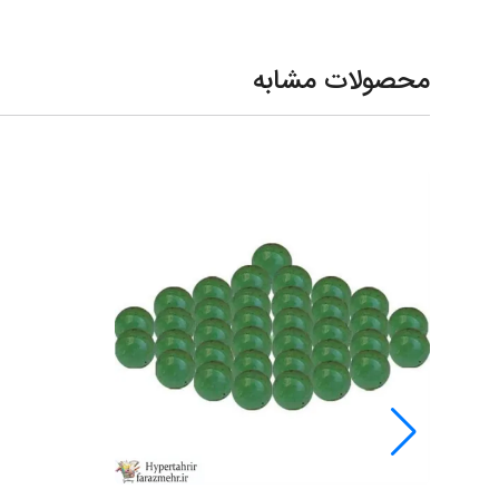
محصولات مشابه