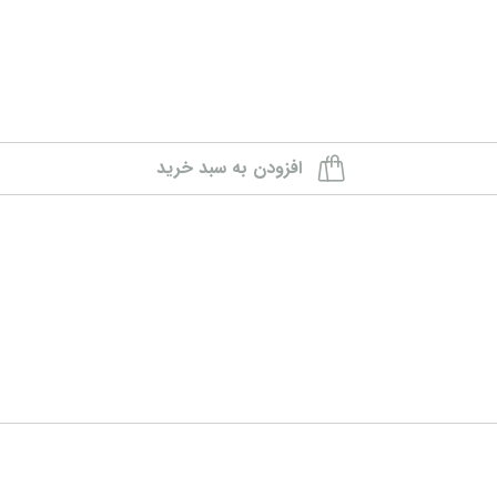
افزودن به سبد خرید