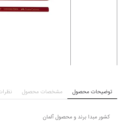
توضیحات محصول
مشخصات محصول
نظرات 
کشور مبدا برند و محصول آلمان