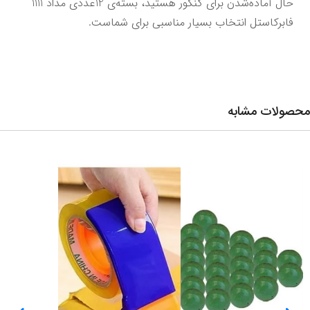
حال آماده‌شدن برای کنکور هستید، بسته‌ی 12عددی مداد 1111 
فابرکاستل انتخاب بسیار مناسبی برای شماست.
محصولات مشابه