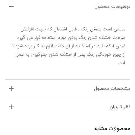
توضیحات محصول
مایعی است بنفش رنگ , قابل اشتعال که جهت افزایش 
سرعت خشک شدن رنگ روغن مورد استفاده قرار می گیرد 
ضمن آنکه باید در استفاده از آن دقت لازم به کار برده شود تا 
از چین خوردگی رنگ پس از خشک شدن جلوگیری به عمل 
آید.
مشخصات محصول
نظر کاربران
محصولات مشابه