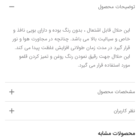
توضیحات محصول
این حلال قابل اشتعال ، بدون رنگ بوده و دارای بویی نافذ و 
خاص و سیالیت بالا می باشد. چنانچه در مجاورت هوا و نور 
قرار گیرد در مدت زمان طولانی افزایش غلظت پیدا می کند. 
این حلاال جهت رقیق نمودن رنگ روغن و تمیز کردن قلمو 
مورد استفاده قرار می گیرد.
مشخصات محصول
نظر کاربران
محصولات مشابه