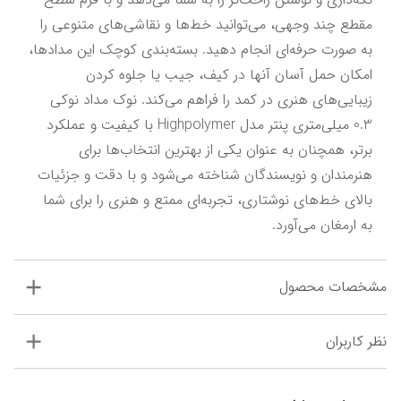
مقطع چند وجهی، می‌توانید خط‌ها و نقاشی‌های متنوعی را 
به صورت حرفه‌ای انجام دهید. بسته‌بندی کوچک این مدادها، 
امکان حمل آسان آنها در کیف، جیب یا جلوه کردن 
زیبایی‌های هنری در کمد را فراهم می‌کند. نوک مداد نوکی 
0.3 میلی‌متری پنتر مدل Highpolymer با کیفیت و عملکرد 
برتر، همچنان به عنوان یکی از بهترین انتخاب‌ها برای 
هنرمندان و نویسندگان شناخته می‌شود و با دقت و جزئیات 
بالای خط‌های نوشتاری، تجربه‌ای ممتع و هنری را برای شما 
به ارمغان می‌آورد.
مشخصات محصول
نظر کاربران