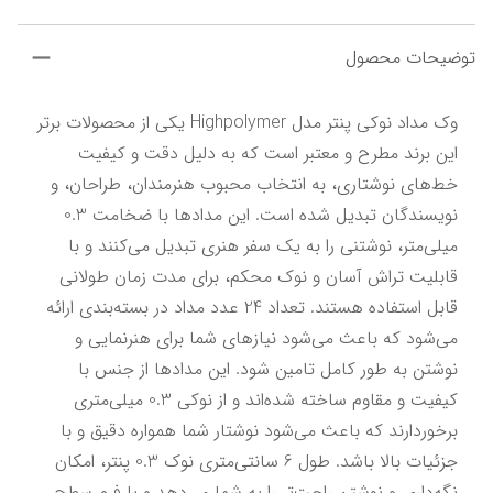
توضیحات محصول
وک مداد نوکی پنتر مدل Highpolymer یکی از محصولات برتر 
این برند مطرح و معتبر است که به دلیل دقت و کیفیت 
خط‌های نوشتاری، به انتخاب محبوب هنرمندان، طراحان، و 
نویسندگان تبدیل شده است. این مدادها با ضخامت 0.3 
میلی‌متر، نوشتنی را به یک سفر هنری تبدیل می‌کنند و با 
قابلیت تراش آسان و نوک محکم، برای مدت زمان طولانی 
قابل استفاده هستند. تعداد 24 عدد مداد در بسته‌بندی ارائه 
می‌شود که باعث می‌شود نیازهای شما برای هنرنمایی و 
نوشتن به طور کامل تامین شود. این مدادها از جنس با 
کیفیت و مقاوم ساخته شده‌اند و از نوکی 0.3 میلی‌متری 
برخوردارند که باعث می‌شود نوشتار شما همواره دقیق و با 
جزئیات بالا باشد. طول 6 سانتی‌متری نوک 0.3 پنتر، امکان 
نگه‌داری و نوشتن راحت‌تر را به شما می‌دهد و با فرم سطح 