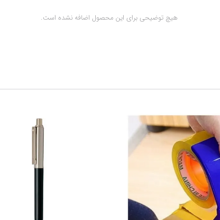
 هیچ توضیحی برای این محصول اضافه نشده است.