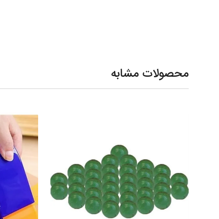
محصولات مشابه