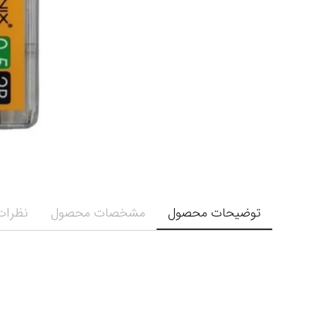
توضیحات محصول
مشخصات محصول
نظرات 