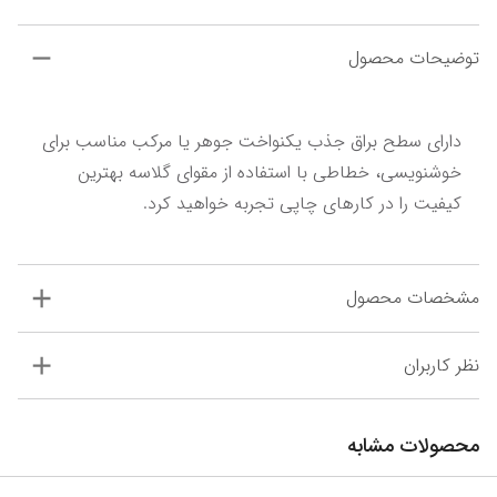
توضیحات محصول
دارای سطح براق جذب یکنواخت جوهر یا مرکب مناسب برای 
خوشنویسی، خطاطی با استفاده از مقوای گلاسه بهترین 
کیفیت را در کارهای چاپی تجربه خواهید کرد.
مشخصات محصول
نظر کاربران
محصولات مشابه