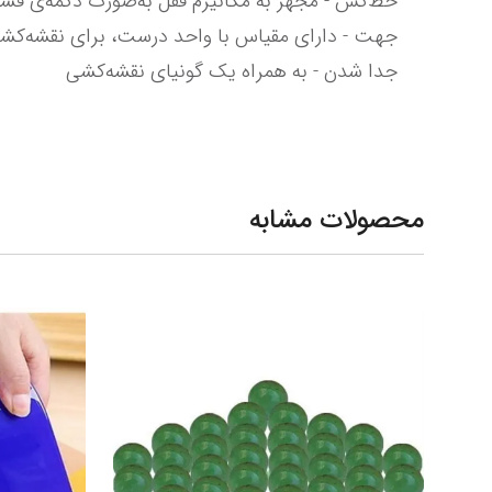
جدا شدن - به همراه یک گونیای نقشه‌کشی
محصولات مشابه