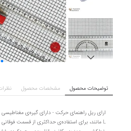
توضیحات محصول
مشخصات محصول
نظرات 