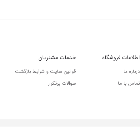
اطلاعات فروشگاه
خدمات مشتریان
درباره ما
قوانین سایت و شرایط بازگشت
تماس با ما
سوالات پرتکرار