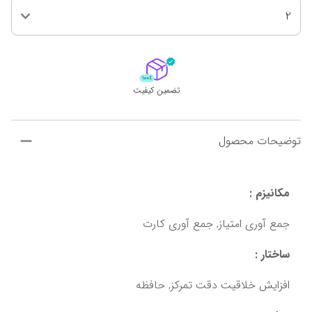
2
تضمین کیفیت
توضیحات محصول
مکانیزم :
جمع آوری امتیاز, جمع آوری کارت
ساختار :
افزایش خلاقیت دقت تمرکز, حافظه