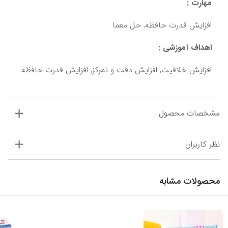
مهارت :
افزایش قدرت حافظه, حل معما
اهداف آموزشی :
افزایش خلاقیت, افزایش دقت و تمرکز, افزایش قدرت حافظه
مشخصات محصول
نظر کاربران
محصولات مشابه