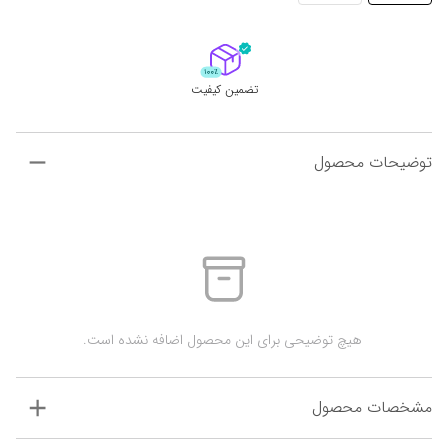
تضمین کیفیت
توضیحات محصول
 هیچ توضیحی برای این محصول اضافه نشده است.
مشخصات محصول