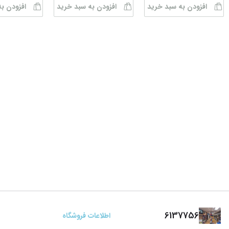
افزودن به سبد خرید
افزودن به سبد خرید
افزودن ب
6137756
اطلاعات فروشگاه