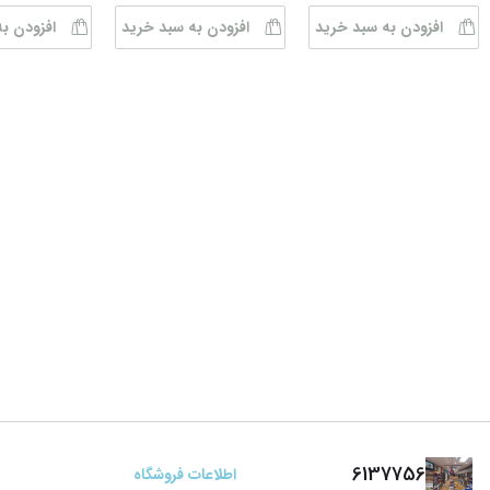
افزودن به سبد خرید
افزودن به سبد خرید
افزودن ب
6137756
اطلاعات فروشگاه