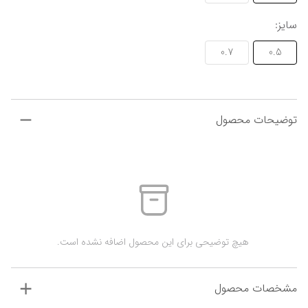
سایز
:
0.7
0.5
توضیحات محصول
 هیچ توضیحی برای این محصول اضافه نشده است.
مشخصات محصول