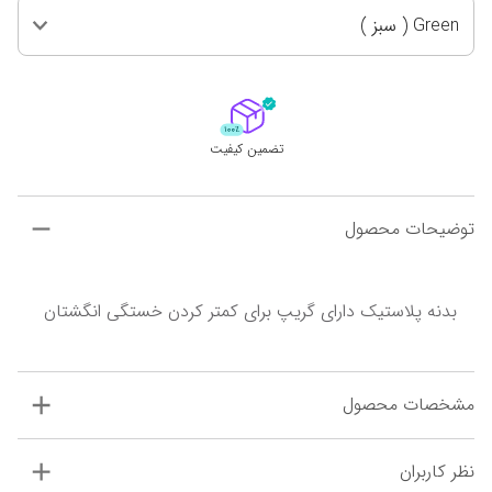
Green ( سبز )
تضمین کیفیت
توضیحات محصول
بدنه پلاستیک دارای گریپ برای کمتر کردن خستگی انگشتان
مشخصات محصول
نظر کاربران