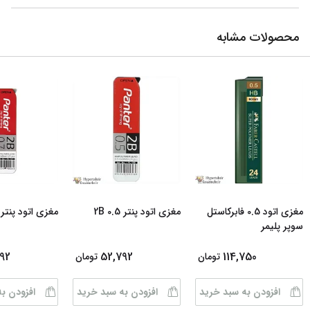
محصولات مشابه
مغزی اتود 0.5 فابرکاستل
مغزی اتود پنتر 0.5 2B
مغزی اتود پنتر 0.7 2B
سوپر پلیمر
92
52,792
114,750
تومان
تومان
افزودن به سبد خرید
افزودن به سبد خرید
افزودن ب