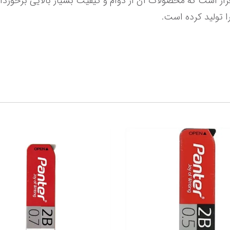
 تولید کرده است.