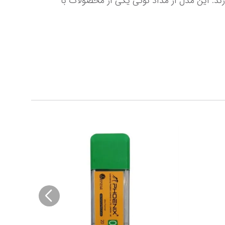
به عنوان تولید کننده‌ای با سابقه در صنعت نوشت افزار است که محصولات آن از دوام و کیفیت بسیار بالایی برخوردارند. این مدل از مداد نوکی یکی از محصولات با 