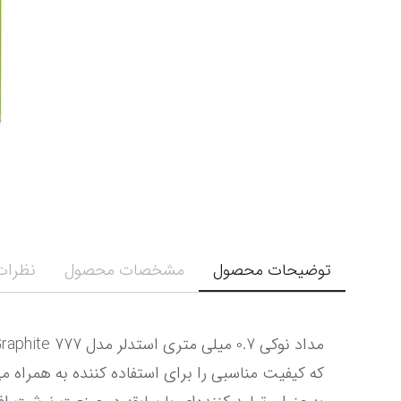
توضیحات محصول
مشخصات محصول
نظرات 