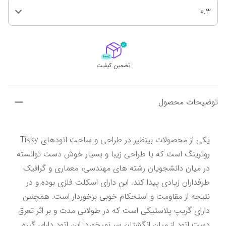
0.3
تضمین کیفیت
توضیحات محصول
یکی از محصولات بینظیر در طراحی و ساخت اتودهای Tikky 
روترینگ است که با طراحی زیبا و بسیار خوش دست توانسته 
در میان دانشجویان رشته های مهندسی، معماری و گرافیک 
طرفداران زیادی پیدا کند. این دارای اسکلت فلزی بوده و در 
نتیجه از مقاومت و استحکام خوبی برخوردار است. همچنین 
دارای گریپ پلاستیکی است که در طولانی مدت و بر اثر تعرق 
دست اتود از میان انگشتان سر نمیخورد! این اتود دارای گیره 