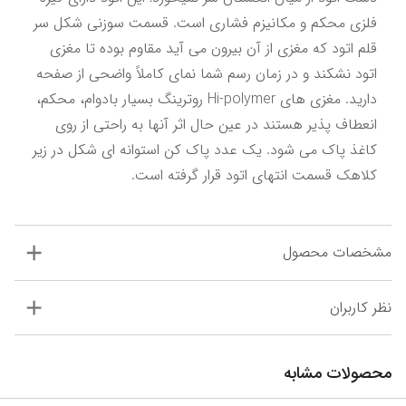
فلزی محکم و مکانیزم فشاری است. قسمت سوزنی شکل سر 
قلم اتود که مغزی از آن بیرون می آید مقاوم بوده تا مغزی 
اتود نشکند و در زمان رسم شما نمای کاملاً واضحی از صفحه 
دارید. مغزی های Hi-polymer روترینگ بسیار بادوام، محکم، 
انعطاف پذیر هستند در عین حال اثر آنها به راحتی از روی 
کاغذ پاک می شود. یک عدد پاک کن استوانه ای شکل در زیر 
کلاهک قسمت انتهای اتود قرار گرفته است.
مشخصات محصول
نظر کاربران
محصولات مشابه