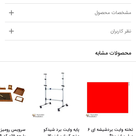
مشخصات محصول
نظر کاربران
محصولات مشابه
تخته وایت بردشیشه ای 6
پایه وایت برد شیدکو