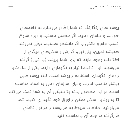
توضیحات محصول
پوشه های رنگارنگ که شمارا قادر می‌سازد به کاغذهای 
خودسر و سامان دهید. اگر محصل هستید و درراه شروع 
کسب علم و دانش یا اگر دانشجو هستید، فرقی نمی‌کند. 
همیشه تمرین، پلی‌کپی، گزارش و شکل‌های دیگری از 
اطلاعات وجود دارند که برای شما پرینت (یا کپی) گرفته 
می‌شوند. این کاغذها نیاز به نگهداری دارند. یکی از ساده‌ترین 
راه‌های نگهداری استفاده از پوشه است. البته پوشه فایل 
بیشتر مناسب ادارات و برای سازمان دهی به اسناد مناسب 
است. در این محصول بدنه پلاستیکی آن به شما کمک می‌کند 
تا به بهترین شکل ممکن از اوراق خود نگهداری کنید. شما 
می‌توانید اطلاعات مربوط به هر پوشه را در نوار کاغذی 
قرارگرفته در جلد آن یادداشت کنید.