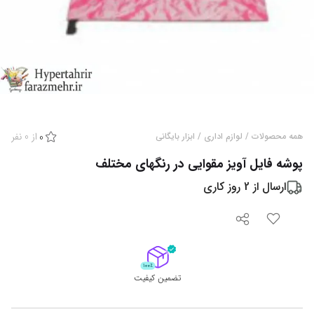
از
0
نفر
همه محصولات
/
لوازم اداری
/
ابزار بایگانی
0
پوشه فایل آویز مقوایی در رنگهای مختلف
ارسال از
2
روز کاری
تضمین کیفیت