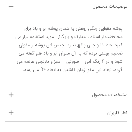
توضیحات محصول
پوشه مقوایی رنگی روغنی یا همان پوشه ابر و باد برای 
محافظت از اسناد ، مدارک و بایگانی مورد استفاده قرار می 
گیرد. خط تا و جای پانچ ندارد. جنس این پوشه از مقوای 
ضخیم روغنی بوده که به آن مقوای ابر و باد هم گفته می 
شود و در 4 رنگ آبی – صورتی – سبز و نارنجی عرضه می 
گردد. ابعاد این مقوا زمان تاشدن به ابعاد B4 می رسد.
مشخصات محصول
نظر کاربران