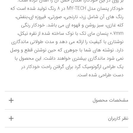
بر روی در این خودکار، امکان حمل آن را آسان کرده است. 
خودکار پنسان مدل MY-TECH در 8 رنگ تولید شده است که 
رنگ های آن شامل زرد، نارنجی، صورتی، فیروزه ای،بنفش، 
کله غازی، سبز روشن و قهوه ای می باشد. خودکار رنگی 
0.7mm پنسان مای تک با نوک ساخته شده از نقره نیکل، 
نوشتاری با کیفیت را ارائه می دهد و مدت طولانی ماندگاری 
دارد. نوشته های شما با جوهری که حین نوشتن قطع و وصل 
نمی شود ماندگاری بیشتری خواهند داشت. این محصول با 
یک طراحی ارگونومیک گرد برای گرفتن راحت خودکار در 
دست طراحی شده است.
مشخصات محصول
نظر کاربران