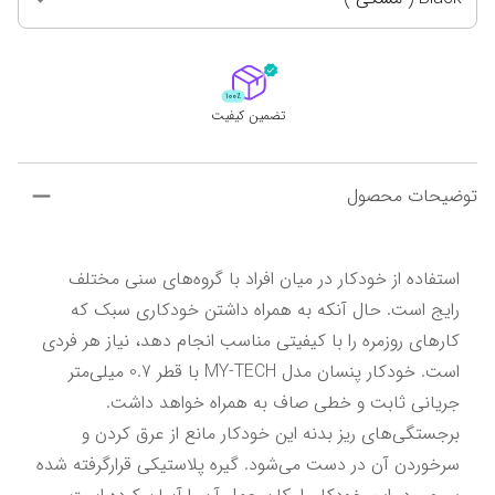
تضمین کیفیت
توضیحات محصول
استفاده از خودکار در میان افراد با گروه‌های سنی مختلف 
رایج است. حال‌ آنکه به همراه داشتن خودکاری سبک که 
کارهای روزمره را با کیفیتی مناسب انجام دهد، نیاز هر فردی 
است. خودکار پنسان مدل MY-TECH با قطر 0.7 میلی‌متر 
جریانی ثابت و خطی صاف به همراه خواهد داشت. 
برجستگی‌های ریز بدنه این خودکار مانع از عرق کردن و 
سرخوردن آن در دست می‌شود. گیره پلاستیکی قرارگرفته شده 