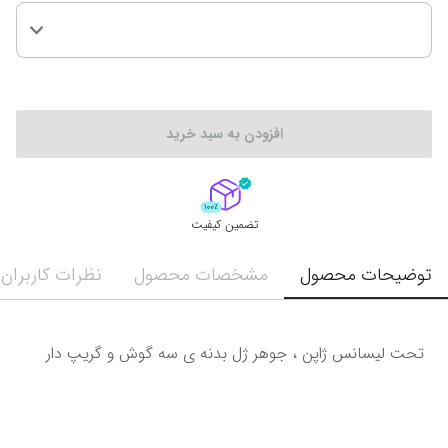
افزودن به سبد خرید
تضمین کیفیت
توضیحات محصول
مشخصات محصول
نظرات کاربران
تحت لیسانس ژاپن ، جوهر ژل بدنه ی سه گوش و گریپ دار