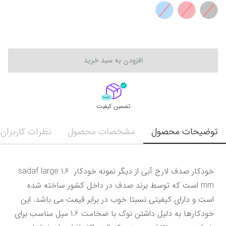
افزودن به سبد خرید
تضمین کیفیت
توضیحات محصول
مشخصات محصول
نظرات کاربران
خودکار صدف لارج آبی از دیگر نمونه خودکار sadaf large 1.6 
mm است که توسط برند صدف در داخل کشور ساخته شده 
است و دارای کیفیتی نسبتا خوب در برابر قیمت می باشد. این 
خودکارها به دلیل داشتن نوک با ضخامت 1.6 میل مناسب برای 