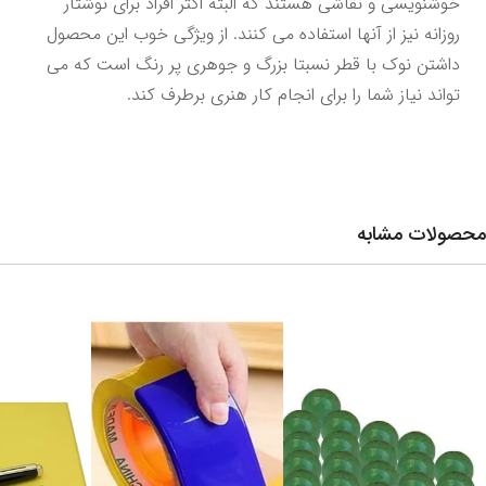
خوشنویسی و نقاشی هستند که البته اکثر افراد برای نوشتار 
روزانه نیز از آنها استفاده می کنند. از ویژگی خوب این محصول 
داشتن نوک با قطر نسبتا بزرگ و جوهری پر رنگ است که می 
تواند نیاز شما را برای انجام کار هنری برطرف کند.
محصولات مشابه