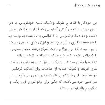
توضیحات محصول
این خودکار با ظاهری ظریف و شیک شبیه خودنویس، با دارا 
بودن دو سر: یک سر آنتنی آهنربایی که قابلیت افزایش طول 
داشته و به هنگام تدریس یا کنفرانس با ملایمت به وایت برد 
یا هر صفحه فلزی دیگر میچسبد و لرزش های طبیعی دست 
را بین میبرد، که این ویژگی باعث تمرکز بیشتر حضار تدریس 
یا کنفرانس شده، تسلط و صلابت استاد یا شخص ارائه 
دهنده را نشان میدهد . و یک سر لیزر دار. همچنین با جعبه 
فلزی ظریف و شیک، هدیه ای مناسب برای اساتید گرانقدر 
خواهد بود. -این خودکار پوینتر همچنین دارای دو خروجی در 
سر اصلی خود می‌باشد، که یکی برای پرتو لیزری قرمز رنگ، و 
دیگری چراغ قوه می باشد.