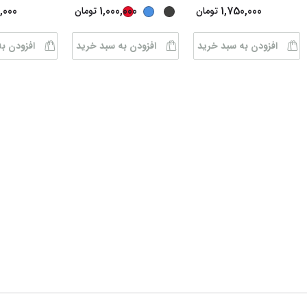
,000
1,000,000
1,750,000
تومان
تومان
افزودن به سبد خرید
افزودن به سبد خرید
افزودن ب