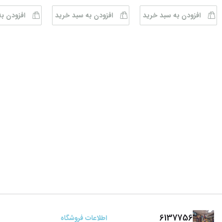
افزودن به سبد خرید
افزودن به سبد خرید
افزودن ب
6137756
اطلاعات فروشگاه