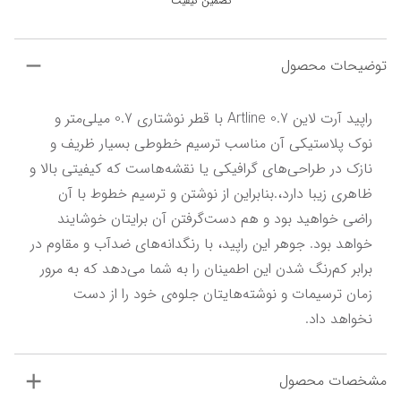
تضمین کیفیت
توضیحات محصول
راپید آرت لاین Artline 0.7 با قطر نوشتاری 0.7 میلی‌متر و 
نوک پلاستیکی آن مناسب ترسیم خطوطی بسیار ظریف و 
نازک در طراحی‌های گرافیکی یا نقشه‌هاست که کیفیتی بالا و 
ظاهری زیبا دارد،.بنابراین از نوشتن و ترسیم خطوط با آن 
راضی خواهید بود و هم دست‌گرفتن آن برایتان خوشایند 
خواهد بود. جوهر این راپید، با رنگدانه‌های ضدآب و مقاوم در 
برابر کم‌رنگ شدن این اطمینان را به شما می‌دهد که به مرور 
زمان ترسیمات و نوشته‌هایتان جلوه‌ی خود را از دست 
نخواهد داد.
مشخصات محصول