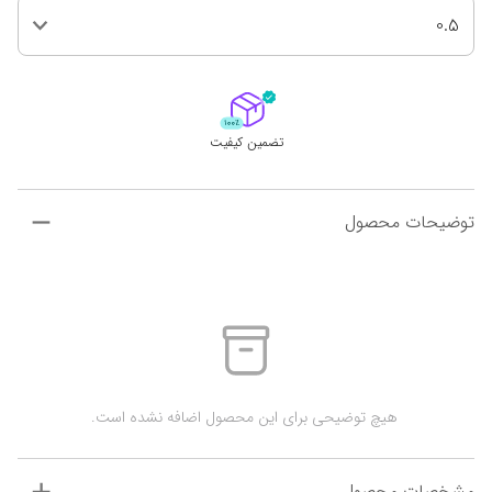
0.5
تضمین کیفیت
توضیحات محصول
 هیچ توضیحی برای این محصول اضافه نشده است.
مشخصات محصول