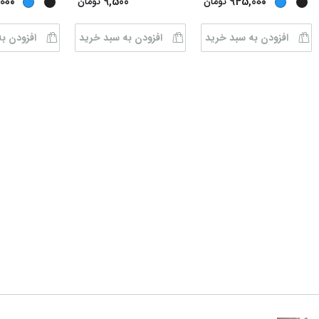
000
9,500
945,000
تومان
تومان
افزودن به سبد خرید
افزودن به سبد خرید
افزودن ب