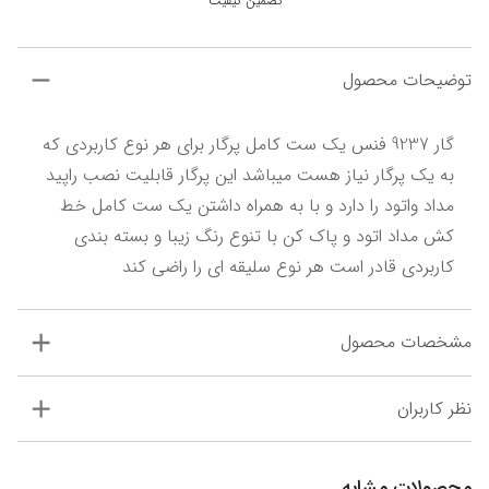
تضمین کیفیت
توضیحات محصول
گار 9237 فنس یک ست کامل پرگار برای هر نوع کاربردی که 
به یک پرگار نیاز هست میباشد این پرگار قابلیت نصب راپید 
مداد واتود را دارد و با به همراه داشتن یک ست کامل خط 
کش مداد اتود و پاک کن با تنوع رنگ زیبا و بسته بندی 
کاربردی قادر است هر نوع سلیقه ای را راضی کند
مشخصات محصول
نظر کاربران
محصولات مشابه