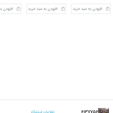
افزودن به سبد خرید
افزودن به سبد خرید
افزودن ب
6137756
اطلاعات فروشگاه