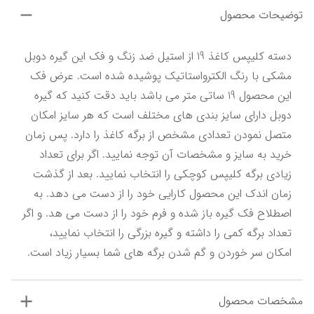
توضیحات محصول
دسته کلیپس کاغذ 19 از استیل ضد زنگ و فک این گیره دوبل 
مشکی با رنگ الکترواستاتیک پوشیده شده است. عرض فک 
این محصول 19 ساتی متر می باشد باید دقت کنید که گیره 
دوبل دارای سایز بندی های مختلف است که هر سایز امکان 
متصل نمودن تعدادی مشخص از برگه کاغذ را دارد. پس زمان 
خرید به سایز و مشخصات آن توجه نمایید. اگر برای تعداد 
زیادی برگه کلیپس کوچکی را انتخاب نمایید. بعد از گذشت 
زمان اندک این محصول کارایی خود را از دست می دهد. به 
اصطلاح فک گیره باز شده و فرم خود را از دست می هد. و اگر 
تعداد برگه کمی را داشته و گیره بزرگی را انتخاب نمایید، 
امکان سر خوردن و گم شدن برگه های شما بسیار زیاد است.
مشخصات محصول