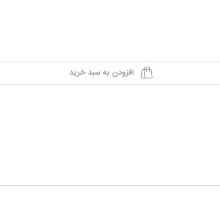
افزودن به سبد خرید