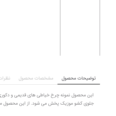
توضیحات محصول
مشخصات محصول
نظرات 
جلوی کشو موزیک پخش می شود. از این محصول می تو