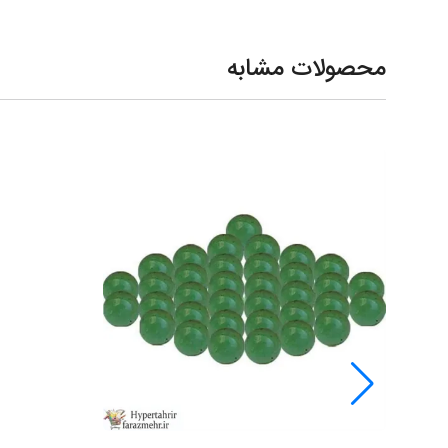
محصولات مشابه